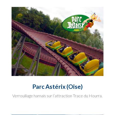
Parc Astérix (Oise)
Verrouillage harnais sur l’attraction Trace du Hourra.