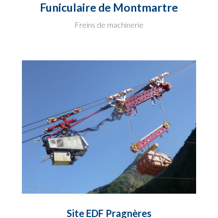
Funiculaire de Montmartre
Freins de machinerie
Site EDF Pragnères