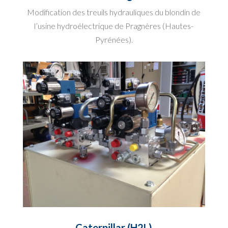
Modification des treuils hydrauliques du blondin de
l’usine hydroélectrique de Pragnères (Hautes-
Pyrénées).
Caterpillar (H2L)