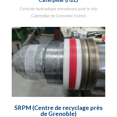
Centrale hydraulique enrouleuse pour le site
Caterpillar de Grenoble (Isère)
SRPM (Centre de recyclage près
de Grenoble)