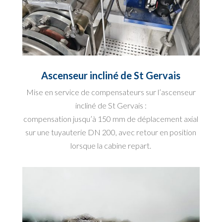
Ascenseur incliné de St Gervais
Mise en service de compensateurs sur l’ascenseur
incliné de St Gervais :
compensation jusqu’à 150 mm de déplacement axial
sur une tuyauterie DN 200, avec retour en position
lorsque la cabine repart.