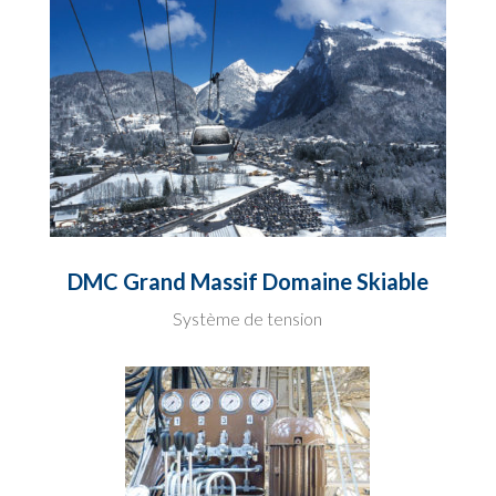
DMC Grand Massif Domaine Skiable
Système de tension