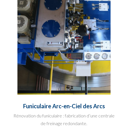
Funiculaire Arc-en-Ciel des Arcs
Rénovation du funiculaire : fabrication d’une centrale
de freinage redondante.