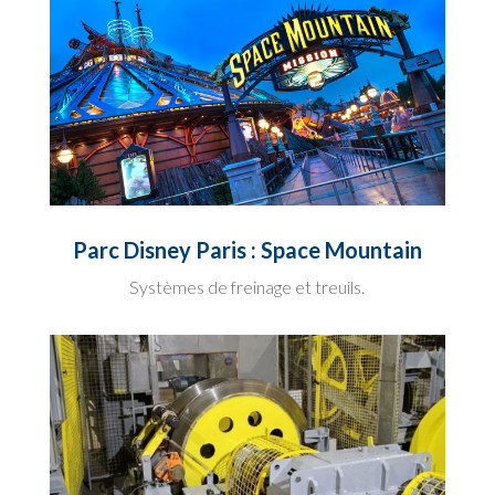
Parc Disney Paris : Space Mountain
Systèmes de freinage et treuils.