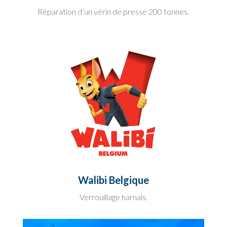
Réparation d’un vérin de presse 200 tonnes.
Walibi Belgique
Verrouillage harnais.