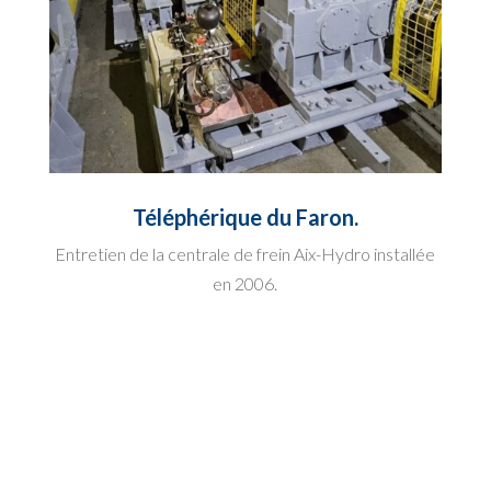
Téléphérique du Faron.
Entretien de la centrale de frein Aix-Hydro installée
en 2006.