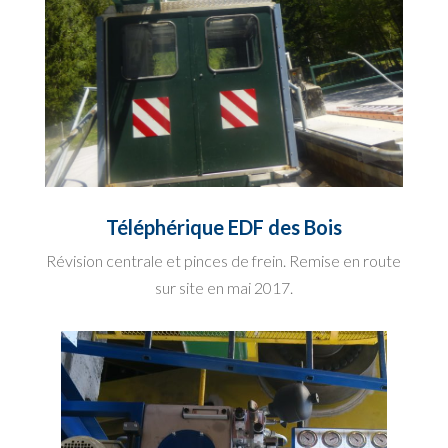
Téléphérique EDF des Bois
Révision centrale et pinces de frein. Remise en route
sur site en mai 2017.