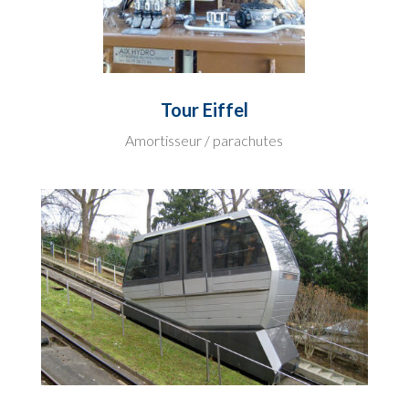
Tour Eiffel
Amortisseur / parachutes