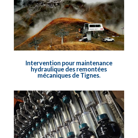
Intervention pour maintenance
hydraulique des remontées
mécaniques de Tignes.