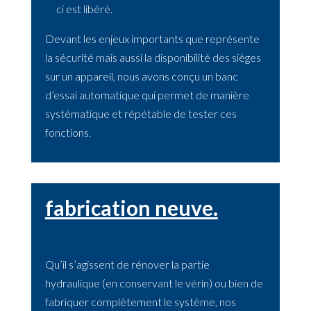
ci est libéré.
Devant les enjeux importants que représente
la sécurité mais aussi la disponibilité des sièges
sur un appareil, nous avons conçu un banc
d’essai automatique qui permet de manière
systématique et répétable de tester ces
fonctions.
fabrication neuve.
Qu’il s’agissent de rénover la partie
hydraulique (en conservant le vérin) ou bien de
fabriquer complètement le système, nos