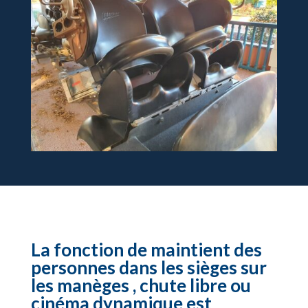
La fonction de maintient des
personnes dans les sièges sur
les manèges , chute libre ou
cinéma dynamique est