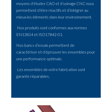
moyens d’études CAO et d’usinage CNC nous
permettent d’être réactifs et d’intégrer au
mieux les éléments dans leur environnement.
Nos produits sont conformes aux normes
EN13814 et ISO17842-01.
Nos bancs d’essais permettent de
caractériser et d’éprouver les ensembles pour
une performance optimale.
Les ensembles de notre fabrication sont
garantis réparables.