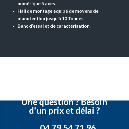
numérique 5 axes.
Hall de montage équipé de moyens de
manutention jusqu’à 10 Tonnes.
Banc d’essai et de caractérisation.
Une question ? Besoin
d'un prix et délai ?
04 79 54 71 96