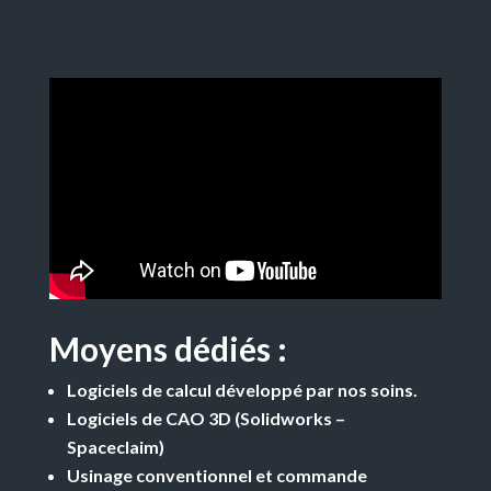
Moyens dédiés :
Logiciels de calcul développé par nos soins.
Logiciels de CAO 3D (Solidworks –
Spaceclaim)
Usinage conventionnel et commande