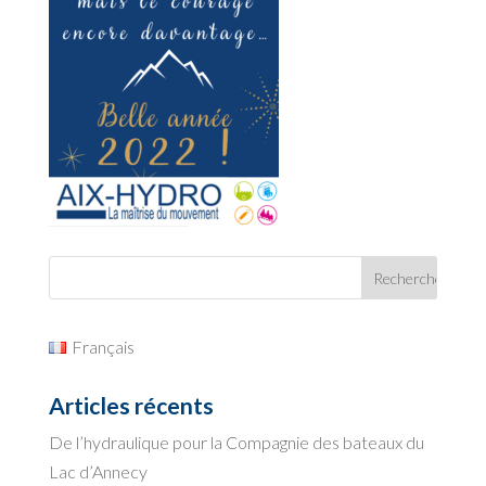
Français
Articles récents
De l’hydraulique pour la Compagnie des bateaux du
Lac d’Annecy