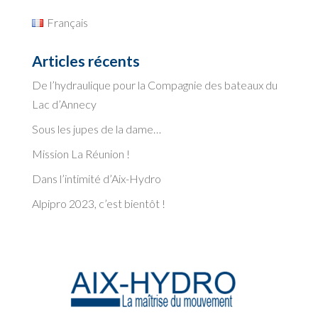
Français
Articles récents
De l’hydraulique pour la Compagnie des bateaux du
Lac d’Annecy
Sous les jupes de la dame…
Mission La Réunion !
Dans l’intimité d’Aix-Hydro
Alpipro 2023, c’est bientôt !