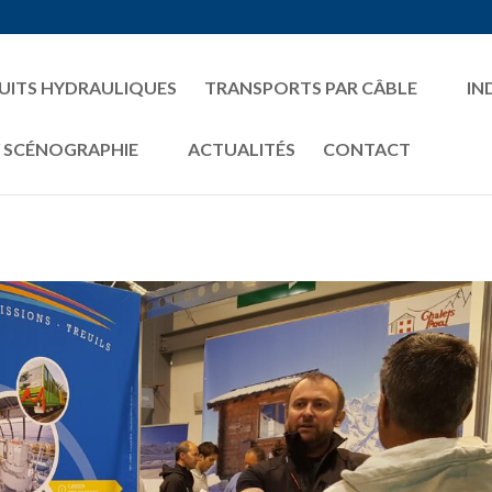
UITS HYDRAULIQUES
TRANSPORTS PAR CÂBLE
IN
/ SCÉNOGRAPHIE
ACTUALITÉS
CONTACT