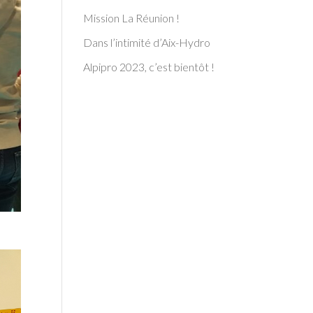
Mission La Réunion !
Dans l’intimité d’Aix-Hydro
Alpipro 2023, c’est bientôt !