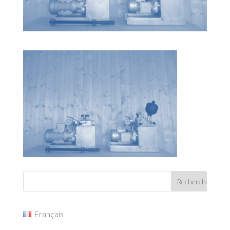
Français