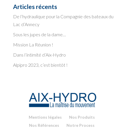
Articles récents
De l’hydraulique pour la Compagnie des bateaux du
Lac d’Annecy
Sous les jupes de la dame…
Mission La Réunion !
Dans l’intimité d’Aix-Hydro
Alpipro 2023, c’est bientôt !
Mentions légales
Nos Produits
Nos Références
Notre Process