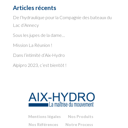
Articles récents
De l’hydraulique pour la Compagnie des bateaux du
Lac d’Annecy
Sous les jupes de la dame…
Mission La Réunion !
Dans l’intimité d’Aix-Hydro
Alpipro 2023, c’est bientôt !
Mentions légales
Nos Produits
Nos Références
Notre Process