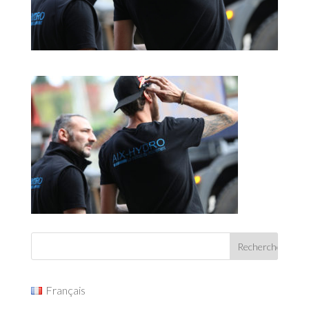
Français