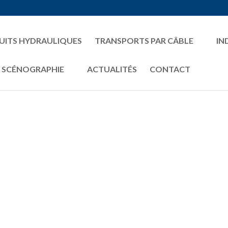
UITS HYDRAULIQUES
TRANSPORTS PAR CÂBLE
IN
/ SCÉNOGRAPHIE
ACTUALITÉS
CONTACT