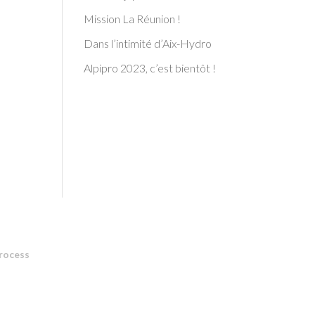
Mission La Réunion !
Dans l’intimité d’Aix-Hydro
Alpipro 2023, c’est bientôt !
rocess