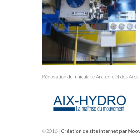
Rénovation du funiculaire Arc-en-ciel des Arcs 
©2016 |
Création de site internet par Noo