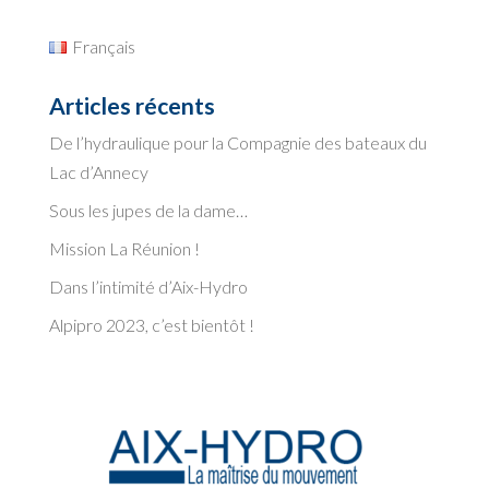
Français
Articles récents
De l’hydraulique pour la Compagnie des bateaux du
Lac d’Annecy
Sous les jupes de la dame…
Mission La Réunion !
Dans l’intimité d’Aix-Hydro
Alpipro 2023, c’est bientôt !