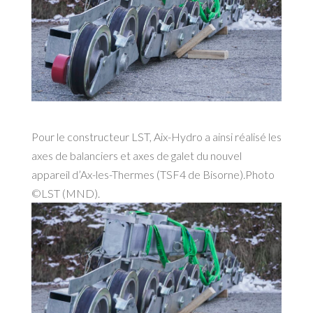
Pour le constructeur LST, Aix-Hydro a ainsi réalisé les
axes de balanciers et axes de galet du nouvel
appareil d’Ax-les-Thermes (TSF4 de Bisorne).Photo
©LST (MND).