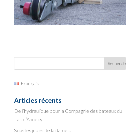
Français
Articles récents
De l’hydraulique pour la Compagnie des bateaux du
Lac d’Annecy
Sous les jupes de la dame…